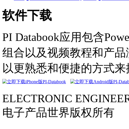
软件下载
PI Databook应用包含Powe
组合以及视频教程和产品演示。
以更熟悉和便捷的方式来
ELECTRONIC ENGINEER
电子产品世界版权所有