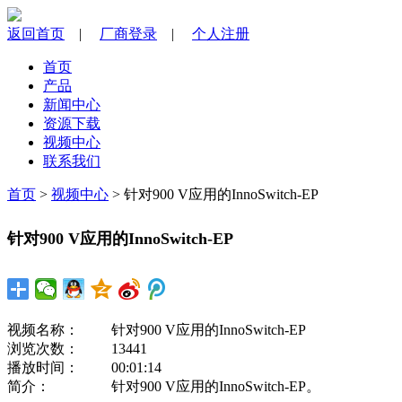
返回首页
|
厂商登录
|
个人注册
首页
产品
新闻中心
资源下载
视频中心
联系我们
首页
>
视频中心
> 针对900 V应用的InnoSwitch-EP
针对900 V应用的InnoSwitch-EP
视频名称：
针对900 V应用的InnoSwitch-EP
浏览次数：
13441
播放时间：
00:01:14
简介：
针对900 V应用的InnoSwitch-EP。