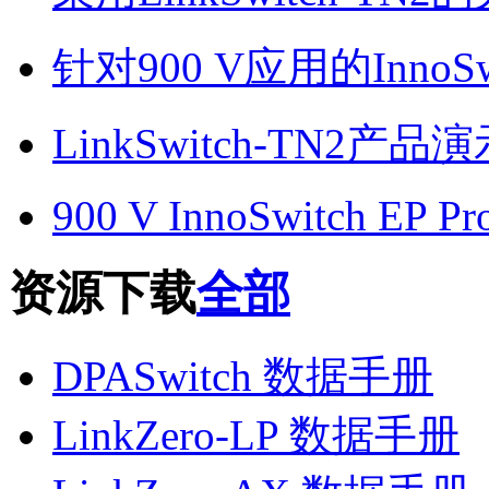
针对900 V应用的InnoSwi
LinkSwitch-TN2产品
900 V InnoSwitch EP Pr
资源下载
全部
DPASwitch 数据手册
LinkZero-LP 数据手册