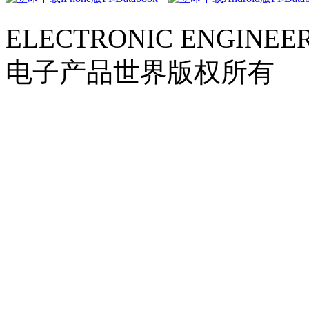
ELECTRONIC ENGINEER
电子产品世界版权所有