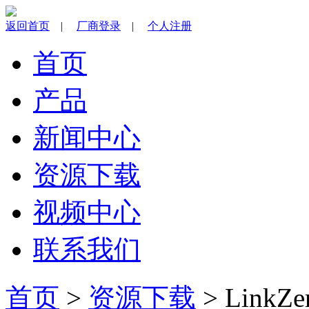
返回首页
|
厂商登录
|
个人注册
首页
产品
新闻中心
资源下载
视频中心
联系我们
首页
>
资源下载
> LinkZ