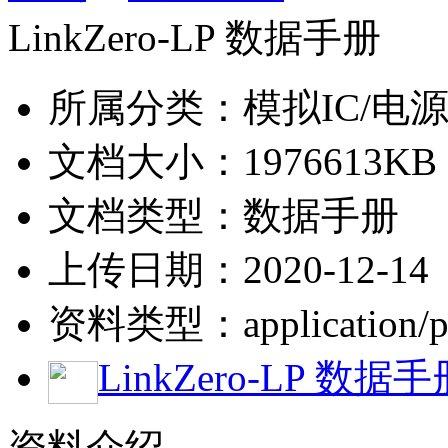
LinkZero-LP 数据手册
所属分类：模拟IC/电
文档大小：1976613KB
文档类型：数据手册
上传日期：2020-12-14
资料类型：application/p
LinkZero-LP 数据手
资料介绍