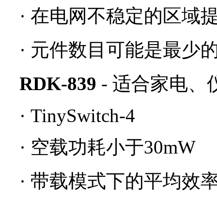
·
在电网不稳定的区域
·
元件数目可能是最少
RDK-839
- 适合家电、
·
TinySwitch-4
·
空载功耗小于30mW
·
带载模式下的平均效率