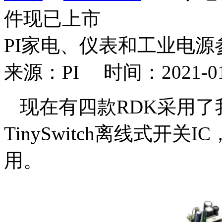
件现已上市
PI家电、仪表和工业电
来源：PI 时间：2021-01
现在有四款RDK采用了我们
TinySwitch离线式开
用。