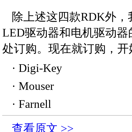
除上述这四款RDK外
LED驱动器和电机驱动器
处订购。现在就订购，开
·
Digi-Key
·
Mouser
·
Farnell
查看原文 >>