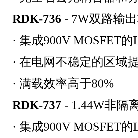
RDK-736
- 7W双路输
·
集成900V MOSFET的Li
·
在电网不稳定的区域
·
满载效率高于80%
RDK-737
- 1.44W非
·
集成900V MOSFET的Li