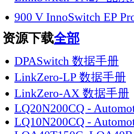
900 V InnoSwitch EP Pr
资源下载
全部
DPASwitch 数据手册
LinkZero-LP 数据手册
LinkZero-AX 数据手册
LQ20N200CQ - Automot
LQ10N200CQ - Automot