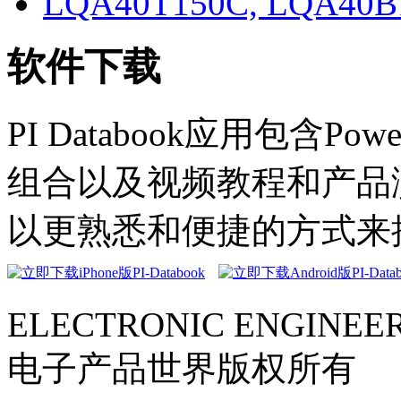
LQA40T150C, LQA40B
软件下载
PI Databook应用包含Powe
组合以及视频教程和产品演示。
以更熟悉和便捷的方式来
ELECTRONIC ENGINEER
电子产品世界版权所有