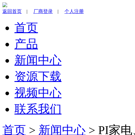
返回首页
|
厂商登录
|
个人注册
首页
产品
新闻中心
资源下载
视频中心
联系我们
首页
>
新闻中心
> PI