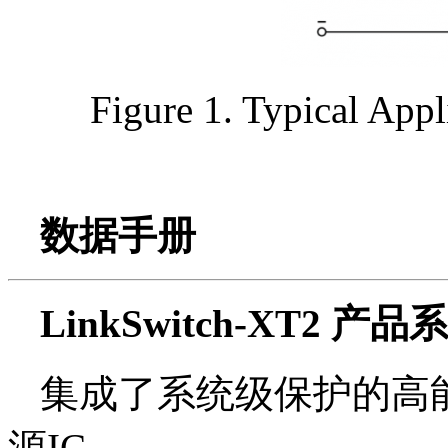
Figure 1. Typical App
数据手册
LinkSwitch-XT2 产品
集成了系统级保护的高
源IC