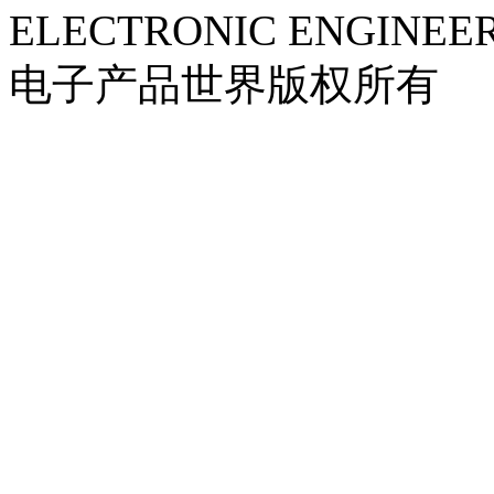
ELECTRONIC ENGINEER
电子产品世界版权所有