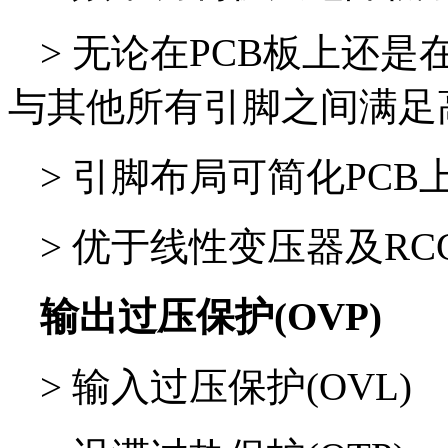
>
无论在PCB板上还是
与其他所有引脚之间满足
>
引脚布局可简化PCB
>
优于线性变压器及RC
输出过压保护(OVP)
>
输入过压保护(OVL)