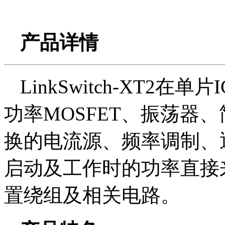
产品详情
LinkSwitch-XT2在单片
功率MOSFET、振荡器
换的电流源、频率调制、
启动及工作时的功率直接
置绕组及相关电路。