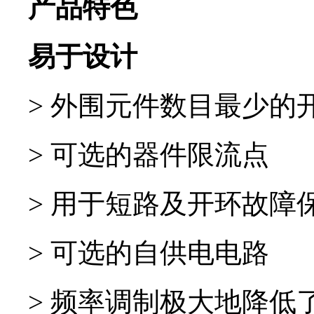
产品特色
易于设计
> 外围元件数目最少的
>
可选的器件限流点
>
用于短路及开环故障
>
可选的自供电电路
>
频率调制极大地降低了