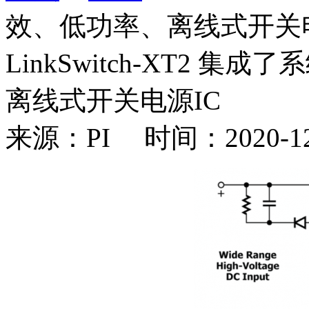
效、低功率、离线式开关电
LinkSwitch-XT2
离线式开关电源IC
来源：PI 时间：2020-12