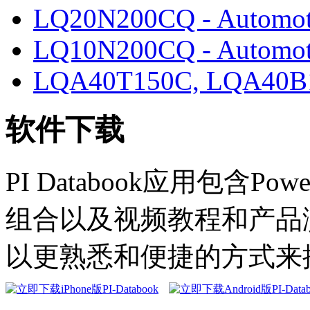
LQ20N200CQ - Automot
LQ10N200CQ - Automot
LQA40T150C, LQA40B
软件下载
PI Databook应用包含Powe
组合以及视频教程和产品演示。
以更熟悉和便捷的方式来