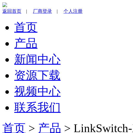
返回首页
|
厂商登录
|
个人注册
首页
产品
新闻中心
资源下载
视频中心
联系我们
首页
>
产品
> LinkSwi