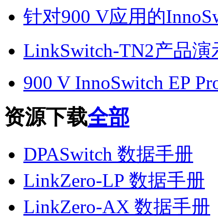
针对900 V应用的InnoSwi
LinkSwitch-TN2产品
900 V InnoSwitch EP Pr
资源下载
全部
DPASwitch 数据手册
LinkZero-LP 数据手册
LinkZero-AX 数据手册