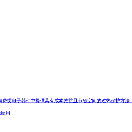
薄的消费类电子器件中提供具有成本效益且节省空间的过热保护方法
池应用