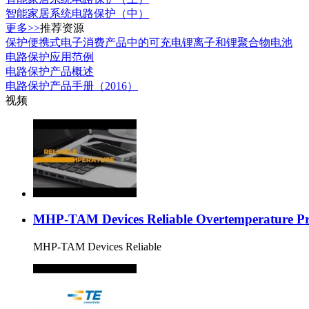
智能家居系统电路保护（中）
更多>>
推荐资源
保护便携式电子消费产品中的可充电锂离子和锂聚合物电池
电路保护应用范例
电路保护产品概述
电路保护产品手册（2016）
视频
MHP-TAM Devices Reliable Overtemperatur
MHP-TAM Devices Reliable