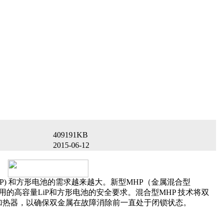
409191KB
2015-06-12
) 和方形电池的需求越来越大。新型MHP（金属混合型
用的高容量LiP和方形电池的安全要求。混合型MHP 技术将双
用作加热器，以确保双金属在故障消除前一直处于闭锁状态。