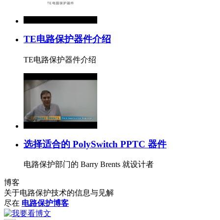
TE电路保护器件介绍
TE电路保护器件介绍
选择适合的 PolySwitch PPTC 器件
电路保护部门的 Barry Brents 就设计者
博客
关于电路保护技术的信息与见解
尽在
电路保护博客