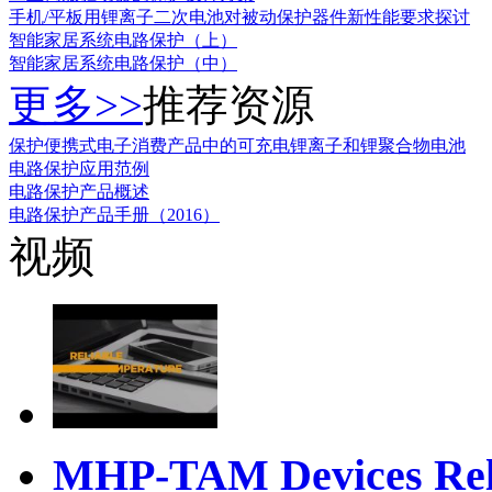
手机/平板用锂离子二次电池对被动保护器件新性能要求探讨
智能家居系统电路保护（上）
智能家居系统电路保护（中）
更多>>
推荐资源
保护便携式电子消费产品中的可充电锂离子和锂聚合物电池
电路保护应用范例
电路保护产品概述
电路保护产品手册（2016）
视频
MHP-TAM Devices Reli