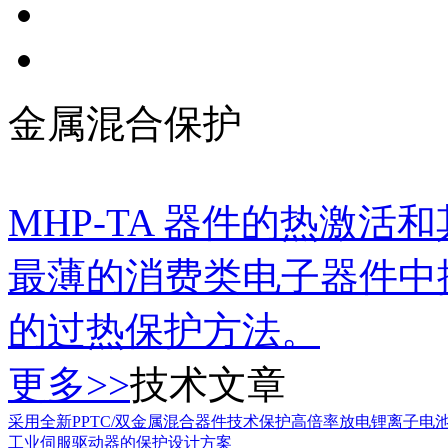
金属混合保护
MHP-TA 器件的热激
最薄的消费类电子器件中
的过热保护方法。
更多>>
技术文章
采用全新PPTC/双金属混合器件技术保护高倍率放电锂离子电
工业伺服驱动器的保护设计方案