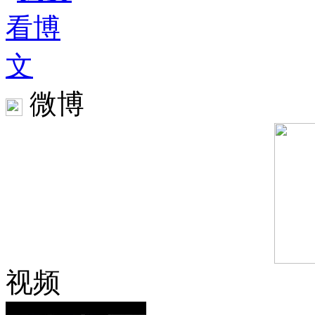
微博
视频