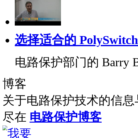
选择适合的 PolySwitc
电路保护部门的 Barry B
博客
关于电路保护技术的信息
尽在
电路保护博客