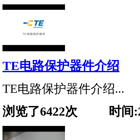
TE电路保护器件介绍
TE电路保护器件介绍...
浏览了6422次 时间:201