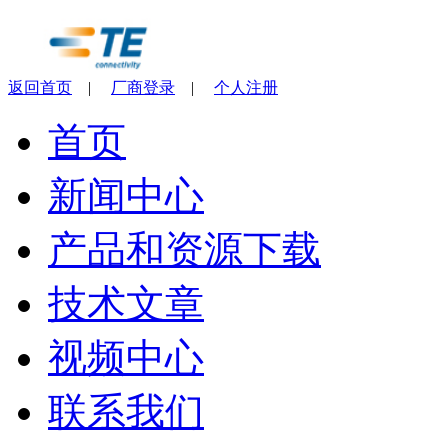
返回首页
|
厂商登录
|
个人注册
首页
新闻中心
产品和资源下载
技术文章
视频中心
联系我们