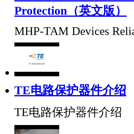
Protection（英文版）
MHP-TAM Devices Relia
TE电路保护器件介绍
TE电路保护器件介绍