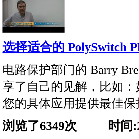
选择适合的 PolySwitch 
电路保护部门的 Barry B
享了自己的见解，比如：
您的具体应用提供最佳保护的 P
浏览了6349次 时间:201