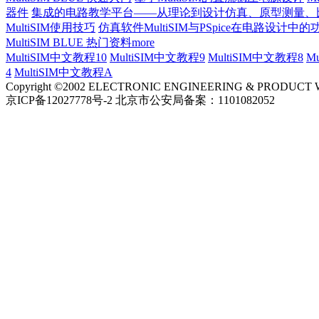
器件
集成的电路教学平台——从理论到设计仿真、原型测量、
MultiSIM使用技巧
仿真软件MultiSIM与PSpice在电路设计中
MultiSIM BLUE 热门资料
more
MultiSIM中文教程10
MultiSIM中文教程9
MultiSIM中文教程8
M
4
MultiSIM中文教程A
Copyright ©2002 ELECTRONIC ENGINEERING & PRODUCT WORL
京ICP备12027778号-2 北京市公安局备案：1101082052