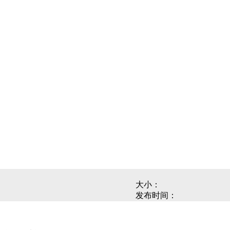
大小：
发布时间：