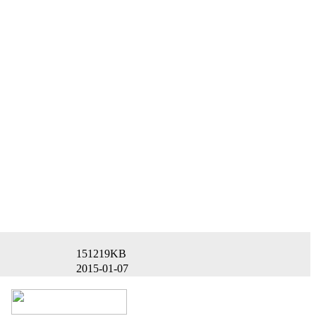
151219KB
2015-01-07