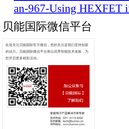
an-967-Using HEXFET i
贝能国际微信平台
欢迎关注贝能国际官方微信，您的关注是我们坚持创新
的动力。贝能国际微信平台将以优秀智能技术体验，为
您开启更多精彩活动。