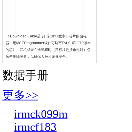
IR Download Cable是专门针对IR数字IC芯片的编程
器，用MCEProgrammer软件可烧写FALSH和OTP版本
的芯片。联机或者在线编程时（目标板连接市电时）必
须使用隔离盒，以确保人身和设备安全。
数据手册
更多>>
irmck099m
irmcf183