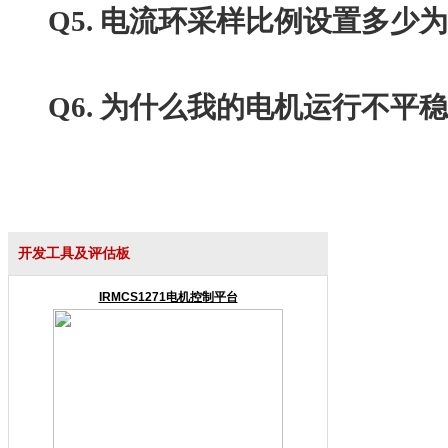
Q5. 电流环采样比例设置多少为
Q6. 为什么我的电机运行不平稳
开发工具及评估板
IRMCS1271电机控制平台