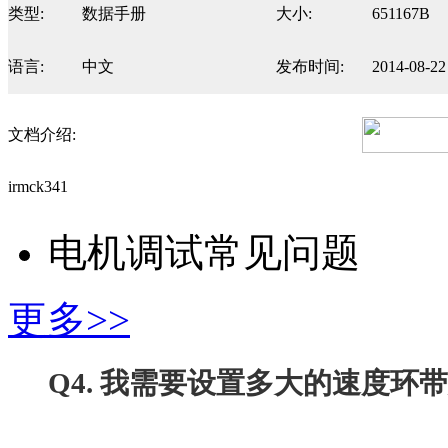
类型:
数据手册
大小:
651167B
语言:
中文
发布时间:
2014-08-22
文档介绍:
irmck341
电机调试常见问题
更多>>
Q4. 我需要设置多大的速度环带