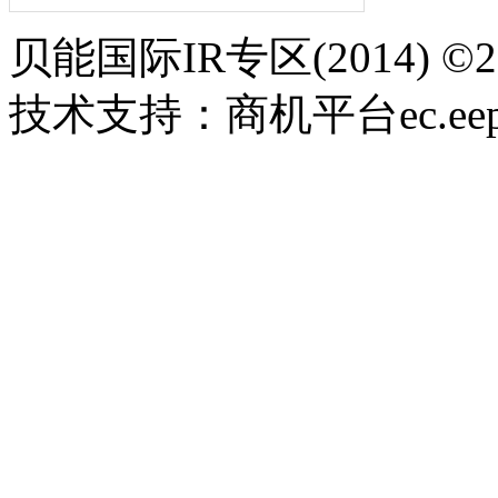
贝能国际IR专区(2014) 
技术支持：商机平台ec.eepw