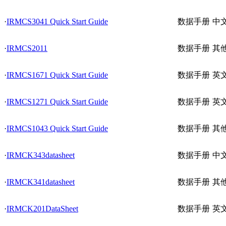
·
IRMCS3041 Quick Start Guide
数据手册
中
·
IRMCS2011
数据手册
其
·
IRMCS1671 Quick Start Guide
数据手册
英
·
IRMCS1271 Quick Start Guide
数据手册
英
·
IRMCS1043 Quick Start Guide
数据手册
其
·
IRMCK343datasheet
数据手册
中
·
IRMCK341datasheet
数据手册
其
·
IRMCK201DataSheet
数据手册
英