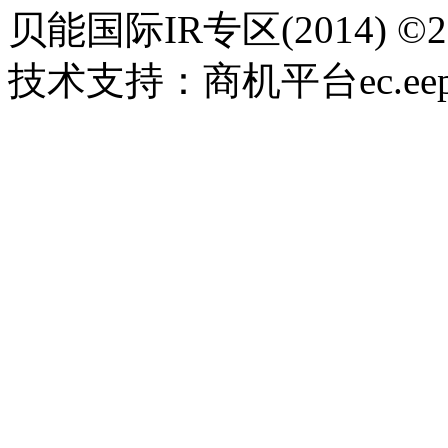
贝能国际IR专区(2014) 
技术支持：商机平台ec.eepw