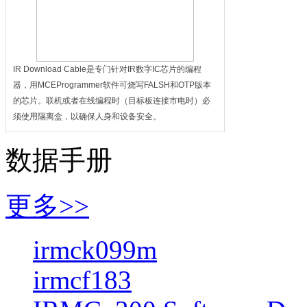
IR Download Cable是专门针对IR数字IC芯片的编程
器，用MCEProgrammer软件可烧写FALSH和OTP版本
的芯片。联机或者在线编程时（目标板连接市电时）必
须使用隔离盒，以确保人身和设备安全。
数据手册
更多>>
irmck099m
irmcf183