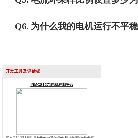
Q6. 为什么我的电机运行不平稳
开发工具及评估板
IRMCS1271电机控制平台