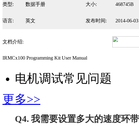
类型:
数据手册
大小:
468745B
语言:
英文
发布时间:
2014-06-03
文档介绍:
IRMCx100 Programming Kit User Manual
电机调试常见问题
更多>>
Q4. 我需要设置多大的速度环带