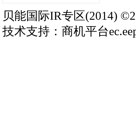
贝能国际IR专区(2014) 
技术支持：商机平台ec.eepw