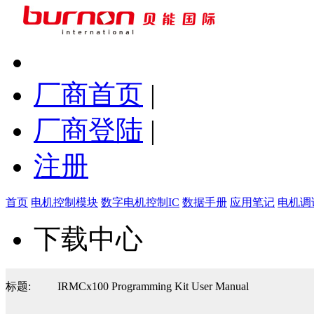
厂商首页
|
厂商登陆
|
注册
首页
电机控制模块
数字电机控制IC
数据手册
应用笔记
电机调
下载中心
标题:
IRMCx100 Programming Kit User Manual