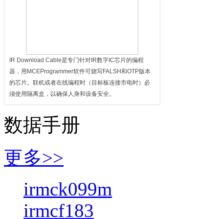
IR Download Cable是专门针对IR数字IC芯片的编程
器，用MCEProgrammer软件可烧写FALSH和OTP版本
的芯片。联机或者在线编程时（目标板连接市电时）必
须使用隔离盒，以确保人身和设备安全。
数据手册
更多>>
irmck099m
irmcf183