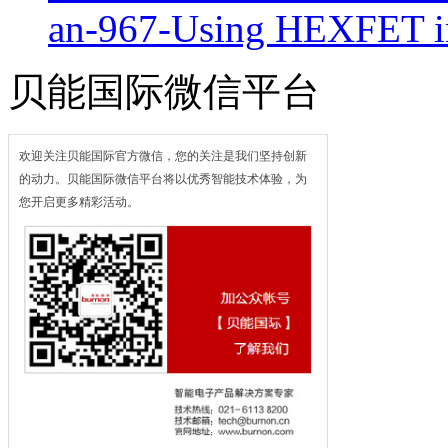
an-967-Using HEXFET i
贝能国际微信平台
欢迎关注贝能国际官方微信，您的关注是我们坚持创新
的动力。贝能国际微信平台将以优秀智能技术体验，为
您开启更多精彩活动。