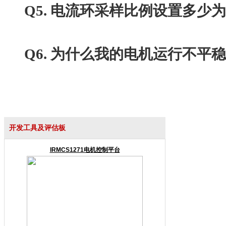
Q5. 电流环采样比例设置多少为
Q6. 为什么我的电机运行不平稳
开发工具及评估板
IRMCS1271电机控制平台