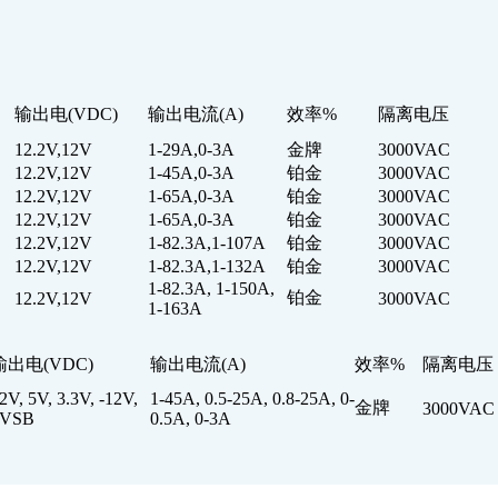
输出电(VDC)
输出电流(A)
效率%
隔离电压
12.2V,12V
1-29A,0-3A
金牌
3000VAC
12.2V,12V
1-45A,0-3A
铂金
3000VAC
12.2V,12V
1-65A,0-3A
铂金
3000VAC
12.2V,12V
1-65A,0-3A
铂金
3000VAC
12.2V,12V
1-82.3A,1-107A
铂金
3000VAC
12.2V,12V
1-82.3A,1-132A
铂金
3000VAC
1-82.3A, 1-150A,
铂金
12.2V,12V
3000VAC
1-163A
输出电(VDC)
输出电流(A)
效率%
隔离电压
2V, 5V, 3.3V, -12V,
1-45A, 0.5-25A, 0.8-25A, 0-
金牌
3000VAC
5VSB
0.5A, 0-3A