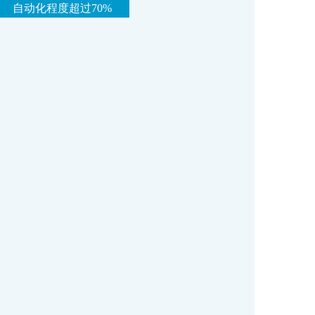
自动化程度超过70%