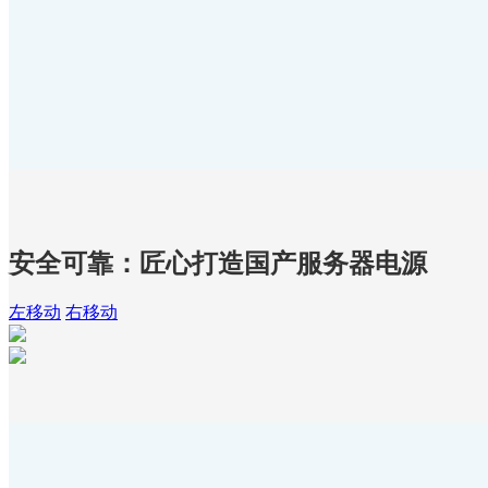
安全可靠：匠心打造国产服务器电源
左移动
右移动