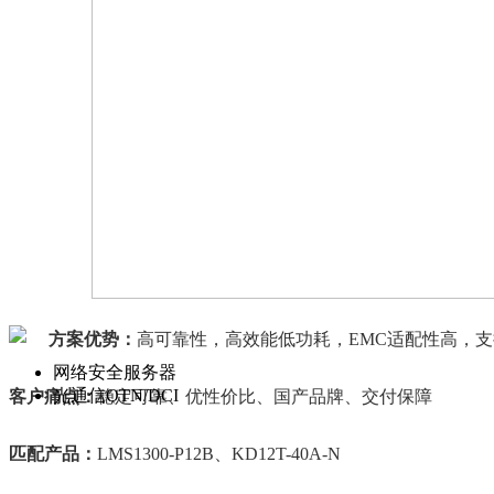
方案优势：
高可靠性，高效能低功耗，EMC适配性高，支持
网络安全服务器
光通信OTN/DCI
客户痛点：
稳定可靠、优性价比、国产品牌、交付保障
匹配产品：
LMS1300-P12B、KD12T-40A-N