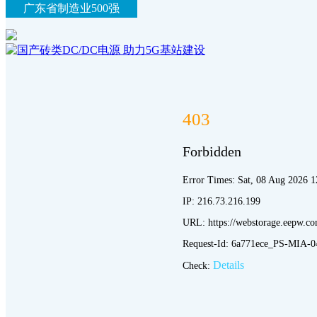
广东省制造业500强