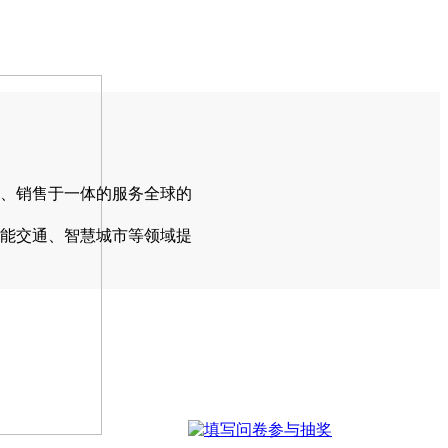
产、销售于一体的服务全球的
能交通、智慧城市等领域提