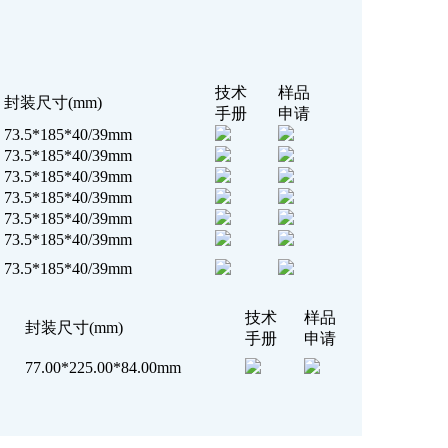
技术
样品
封装尺寸(mm)
手册
申请
73.5*185*40/39mm
73.5*185*40/39mm
73.5*185*40/39mm
73.5*185*40/39mm
73.5*185*40/39mm
73.5*185*40/39mm
73.5*185*40/39mm
技术
样品
封装尺寸(mm)
手册
申请
77.00*225.00*84.00mm