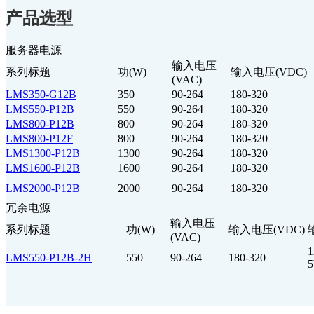
产品选型
服务器电源
输入电压
系列标题
功(W)
输入电压(VDC)
(VAC)
LMS350-G12B
350
90-264
180-320
LMS550-P12B
550
90-264
180-320
LMS800-P12B
800
90-264
180-320
LMS800-P12F
800
90-264
180-320
LMS1300-P12B
1300
90-264
180-320
LMS1600-P12B
1600
90-264
180-320
LMS2000-P12B
2000
90-264
180-320
冗余电源
输入电压
系列标题
功(W)
输入电压(VDC)
(VAC)
1
LMS550-P12B-2H
550
90-264
180-320