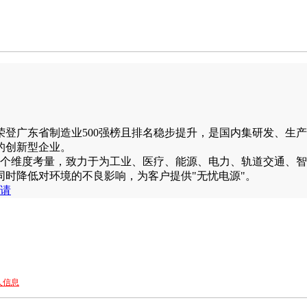
登广东省制造业500强榜且排名稳步提升，是国内集研发、生
的创新型企业。
个维度考量，致力于为工业、医疗、能源、电力、轨道交通、智
时降低对环境的不良影响，为客户提供"无忧电源"。
请
人信息