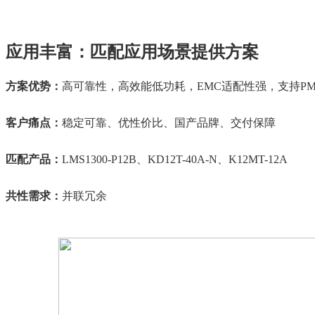
应用丰富：匹配应用场景提供方案
方案优势：
高可靠性，高效能低功耗，EMC适配性强，支持PMb
客户痛点：
稳定可靠、优性价比、国产品牌、交付保障
匹配产品：
LMS1300-P12B、KD12T-40A-N、K12MT-12A
共性需求：
并联冗余