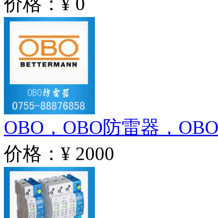
价格：¥ 0
OBO，OBO防雷器，OB
价格：¥ 2000