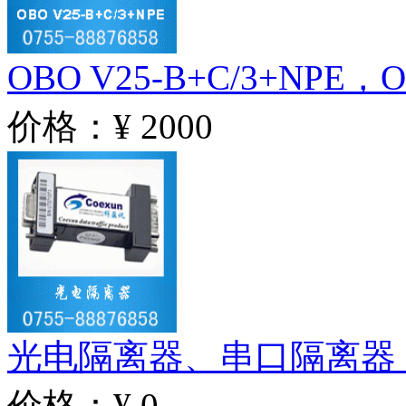
OBO V25-B+C/3+NPE，O
价格：¥ 2000
光电隔离器、串口隔离器（
价格：¥ 0