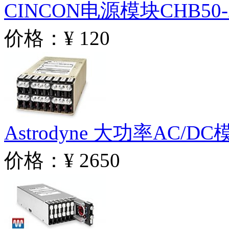
CINCON电源模块CHB50-2
价格：¥ 120
Astrodyne 大功率AC/D
价格：¥ 2650