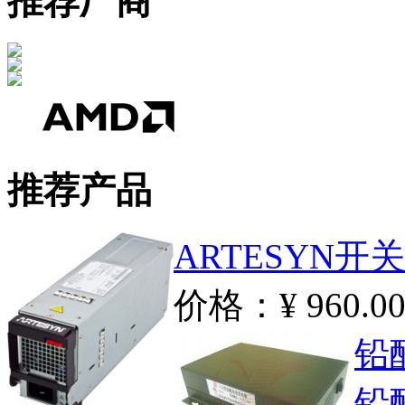
推荐厂商
推荐产品
ARTESYN
价格：¥ 960.0
铅
铅