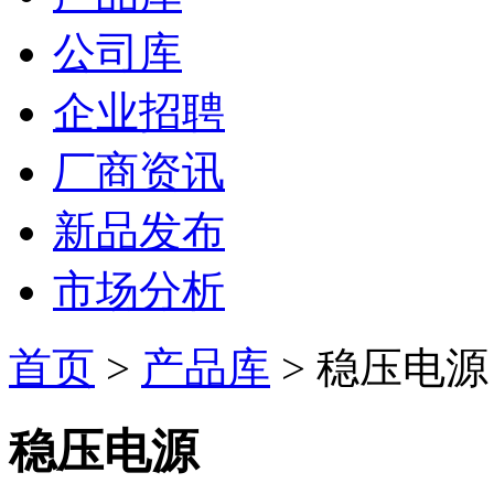
公司库
企业招聘
厂商资讯
新品发布
市场分析
首页
>
产品库
> 稳压电源
稳压电源