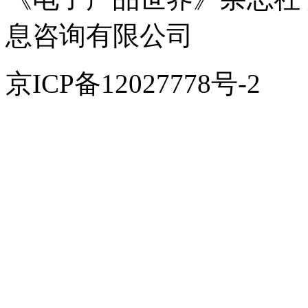
息咨询有限公司
京ICP备12027778号-2