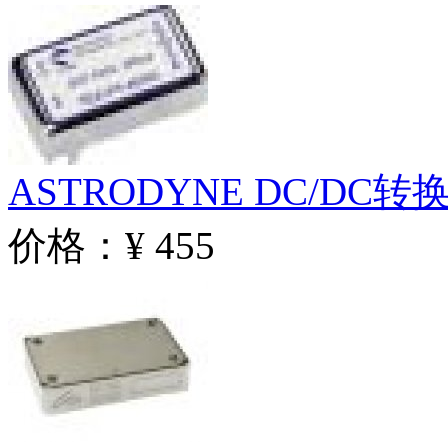
ASTRODYNE DC/DC转换
价格：¥ 455