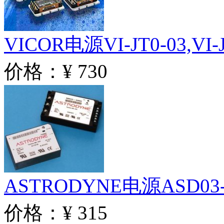
VICOR电源VI-JT0-03,VI-J
价格：¥ 730
ASTRODYNE电源ASD03
价格：¥ 315