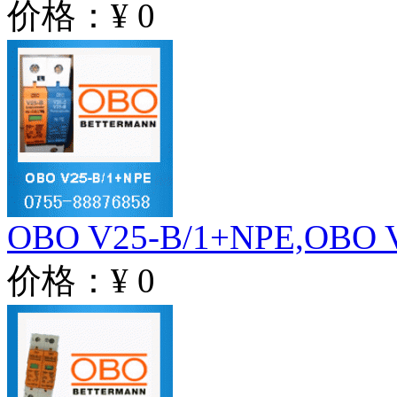
价格：¥ 0
OBO V25-B/1+NPE,OBO V
价格：¥ 0