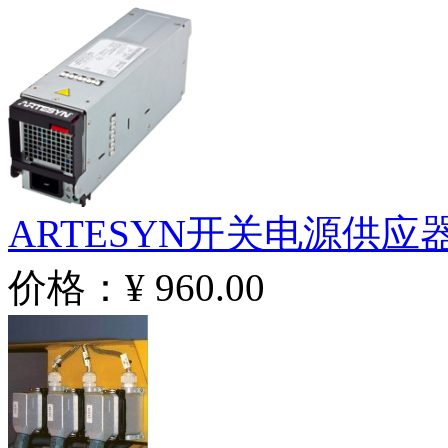
ARTESYN开关电源供应
价格：¥ 960.00