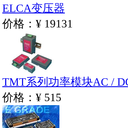
ELCA变压器
价格：¥ 19131
TMT系列功率模块AC / 
价格：¥ 515