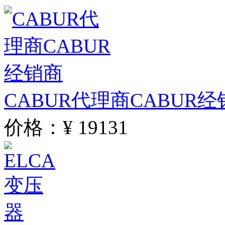
CABUR代理商CABUR经
价格：¥ 19131