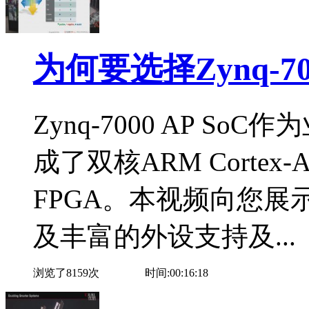
为何要选择Zynq-700
Zynq-7000 AP S
成了双核ARM Cortex
FPGA。本视频向您展示
及丰富的外设支持及...
浏览了8159次
时间:00:16:18