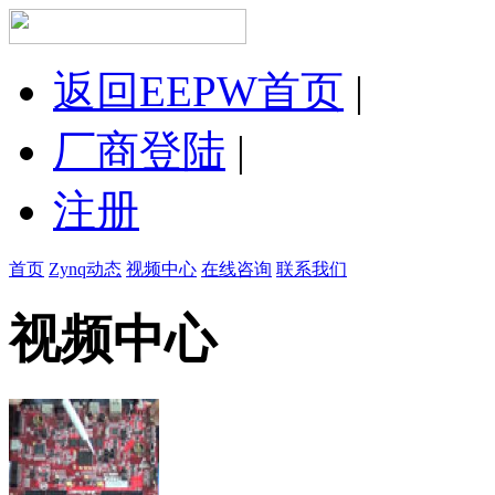
返回EEPW首页
|
厂商登陆
|
注册
首页
Zynq动态
视频中心
在线咨询
联系我们
视频中心