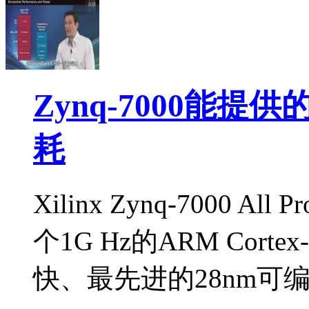
Zynq-7000能
耗
Xilinx Zynq-7000 Al
个1G Hz的ARM Cort
快、最先进的28nm可编