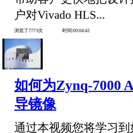
户对Vivado HLS...
浏览了7773次
时间:00:04:42
如何为Zynq-7000 
导镜像
通过本视频您将学习到如何为Z