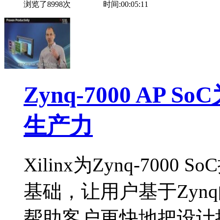
浏览了8998次
时间:00:05:11
Zynq-7000 A
生产力
Xilinx为Zynq-70
基础，让用户基于Zyn
帮助客户更快地把设计推向市