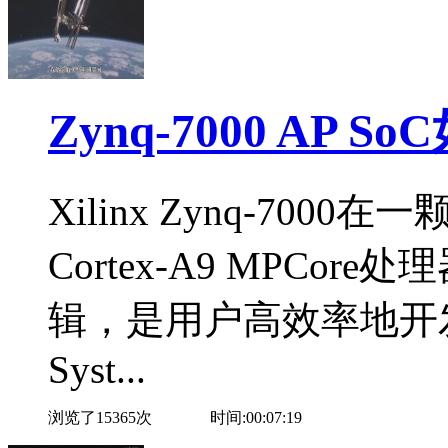
Zynq-7000 AP So
Xilinx Zynq-70
Cortex-A9 MPCore
辑，是用户高效率地开发出
Syst...
浏览了15365次
时间:00:07:19