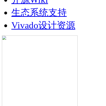
生态系统支持
Vivado设计资源