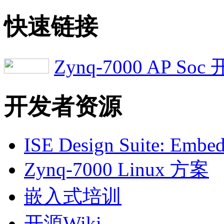
快速链接
Zynq-7000 AP S
开发者资源
ISE Design Suite: Embed
Zynq-7000 Linux 方案
嵌入式培训
开源Wiki