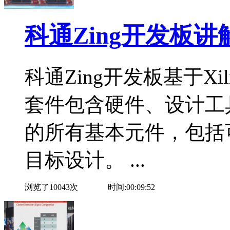
科通Zing开发板讲
科通Zing开发板基于Xil
套件包含硬件、设计工具
的所有基本元件，包括
目标设计。 ...
浏览了10043次
时间:00:09:52