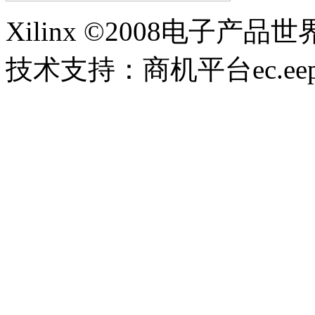
Xilinx ©2008电子产品
技术支持：商机平台ec.eepw