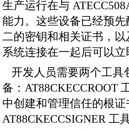
生产运行在与 ATECC50
能力。这些设备已经预先
二的密钥和相关证书，以
系统连接在一起后可以立
开发人员需要两个工具
备：AT88CKECCRO
中创建和管理信任的根证
AT88CKECCSIGNE