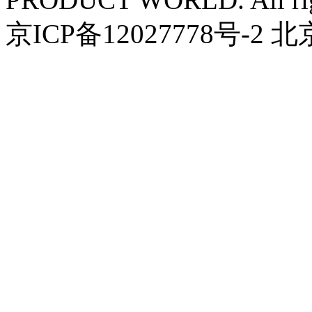
京ICP备12027778号-2