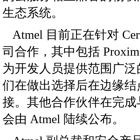
生态系统。
Atmel 目前正在针对 Ce
司合作，其中包括 Proxime
为开发人员提供范围广泛
们在做出选择后在边缘结
接。其他合作伙伴在完成与 Ce
会由 Atmel 陆续公布。