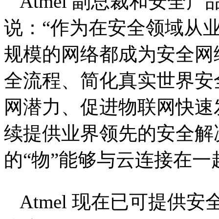
Atmel 副总裁和安全产品集团
说：“作为在安全领域从
规模的网络都成为安全网
全流程、简化真实世界安
网潜力、促进物联网快速
续提供业界领先的安全解
的“物”能够与云连接在一
Atmel 现在已可提