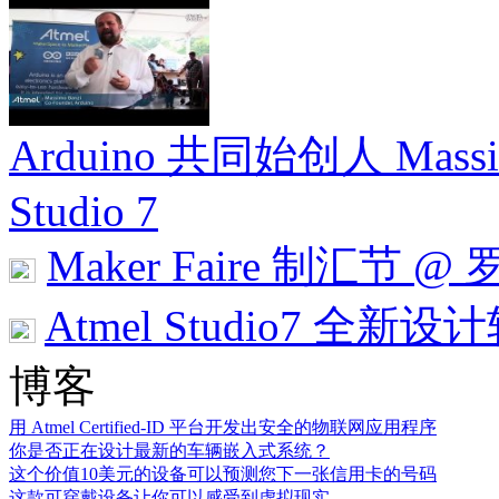
Arduino 共同始创人 Massi
Studio 7
Maker Faire 制汇节
Atmel Studio7 全新
博客
用 Atmel Certified-ID 平台开发出安全的物联网应用程序
你是否正在设计最新的车辆嵌入式系统？
这个价值10美元的设备可以预测您下一张信用卡的号码
这款可穿戴设备让你可以感受到虚拟现实