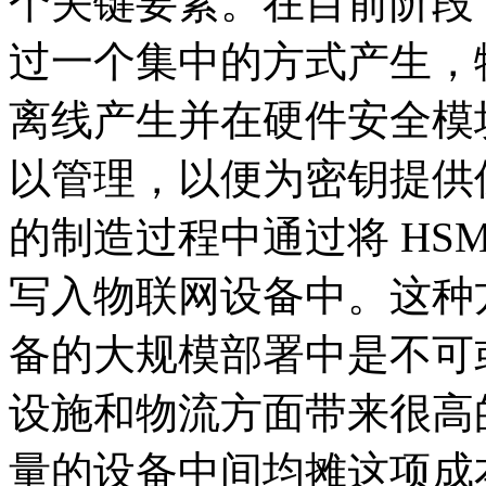
个关键要素。在目前阶段
过一个集中的方式产生，
离线产生并在硬件安全模块
以管理，以便为密钥提供
的制造过程中通过将 HS
写入物联网设备中。这种
备的大规模部署中是不可
设施和物流方面带来很高
量的设备中间均摊这项成