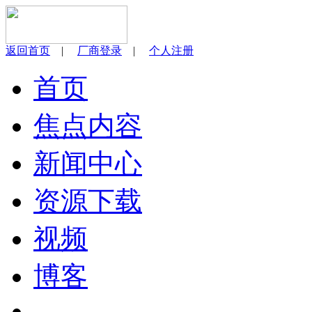
返回首页
|
厂商登录
|
个人注册
首页
焦点内容
新闻中心
资源下载
视频
博客