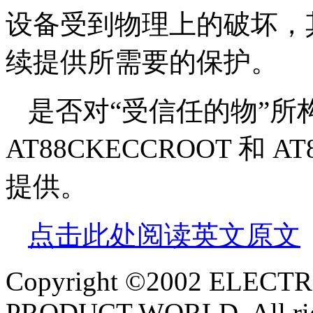
设备受到物理上的破坏，
续提供所需要的保护。
是否对“受信任的物”所构
AT88CKECCROOT 和 A
提供。
点击此处阅读英文原文
Copyright ©2002 ELEC
PRODUCT WORLD. All righ