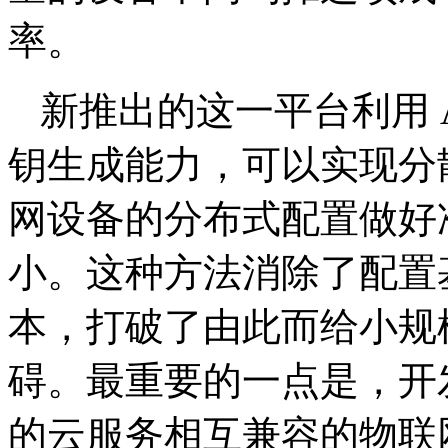
率。
新推出的这一平台利用 A
钥生成能力，可以实现分
网设备的分布式配置做好
小。这种方法消除了配置
本，打破了由此而给小规
碍。最重要的一点是，开
的云服务相互兼容的物联