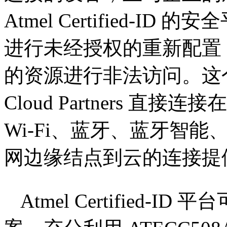
Atmel Certified-
进行未经授权的重新配置
的资源进行非法访问。这个
Cloud Partners 直接连接在
Wi-Fi、蓝牙、蓝牙智能、
网边缘结点到云的连接提
Atmel Certified