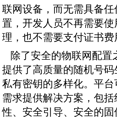
联网设备，而无需具备任
置，开发人员不再需要使用
理，也不需要支付证书费
除了安全的物联网配置之外，新
提供了高质量的随机号码
私有密钥的多样化。平台
需求提供解决方案，包括
性、安全引导、安全的固件