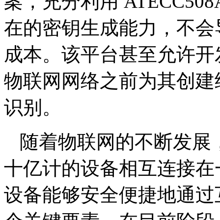
案，充分利用 ATECC508A Cr
在的密钥生成能力，不会
成本。该平台甚至允许开
物联网网络之前为其创建
识别。
随着物联网的不断发展，
十亿计的设备相互连接在
设备能够安全便捷地通过