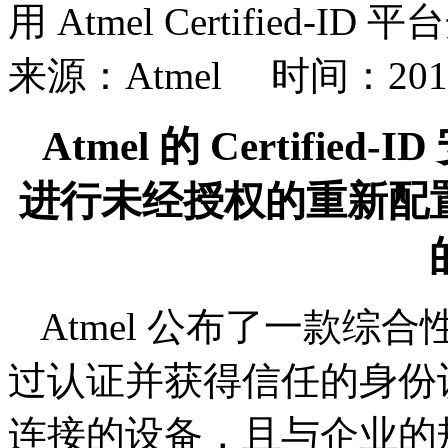
用 Atmel Certifie
来源：Atmel 时间：2015-
Atmel 的 Certif
进行未经授权的重新配
Atmel 公布了一款
过认证并获得信任的身份
连接的设备，且与企业的