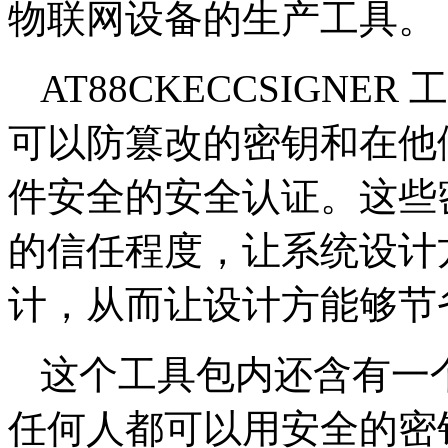
物联网设备的生产工具。
AT88CKECCSIGN
可以防篡改的密钥和在他
件安全的安全认证。这些
的信任程度，让系统设计
计，从而让设计方能够节
这个工具包内还含有一
任何人都可以用安全的密