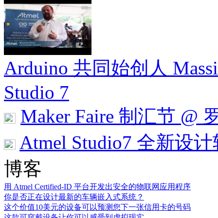
Arduino 共同始创人 Massi
Studio 7
Maker Faire 制汇节
Atmel Studio7 全新
博客
用 Atmel Certified-ID 平台开发出安全的物联网应用程序
你是否正在设计最新的车辆嵌入式系统？
这个价值10美元的设备可以预测您下一张信用卡的号码
这款可穿戴设备让你可以感受到虚拟现实