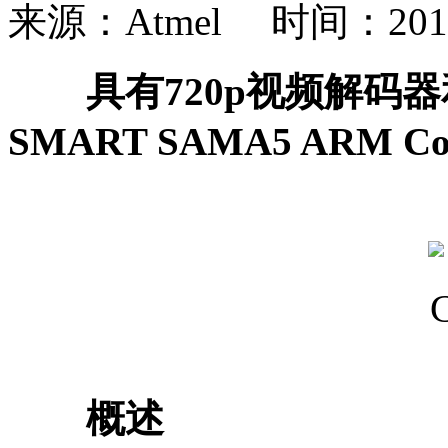
来源：Atmel 时间：2014-
具有720p视频解码器和
SMART SAMA5 ARM Cor
概述