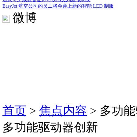
EasyJet 航空公司的员工将会穿上新的智能 LED 制服
微博
首页
>
焦点内容
> 多功
多功能驱动器创新