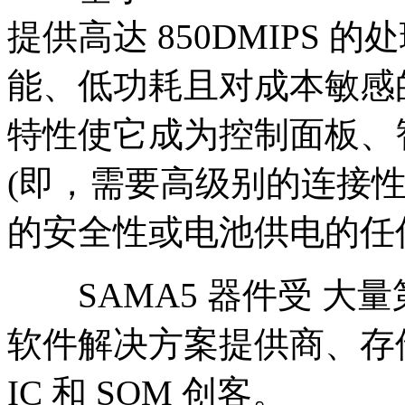
提供高达 850DMIPS
能、低功耗且对成本敏感
特性使它成为控制面板、
(即，需要高级别的连接
的安全性或电池供电的任
SAMA5 器件受 大
软件解决方案提供商、存
IC 和 SOM 创客。