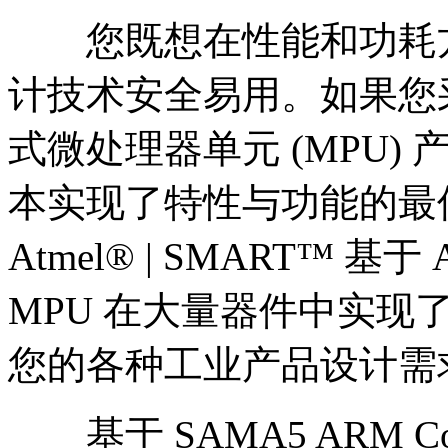
您既想在性能和功耗方
计技术安全易用。如果您
式微处理器单元 (MPU
本实现了特性与功能的最
Atmel® | SMART™ 基于
MPU 在大量器件中实现
您的各种工业产品设计需
基于 SAMA5 ARM Cor