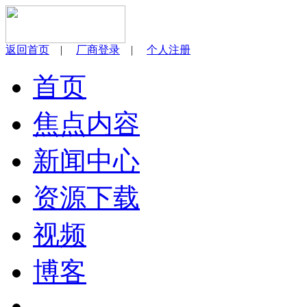
返回首页
|
厂商登录
|
个人注册
首页
焦点内容
新闻中心
资源下载
视频
博客