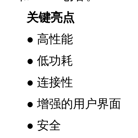
关键亮点
● 高性能
● 低功耗
● 连接性
● 增强的用户界面
● 安全