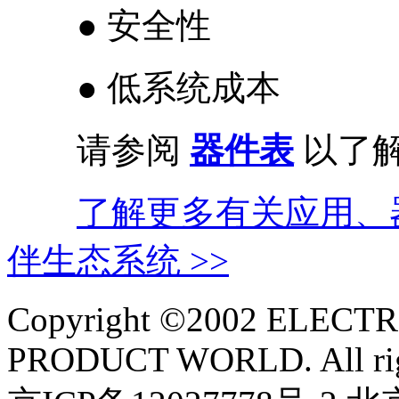
● 安全性
● 低系统成本
请参阅
器件表
以了
了解更多有关应用、
伴生态系统 >>
Copyright ©2002 ELEC
PRODUCT WORLD. All righ