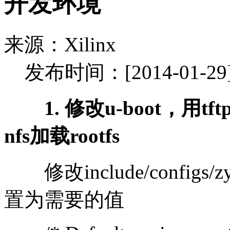
开发环境
来源：Xilinx
发布时间：[2014-01-29
1. 修改u-boot，用tft
nfs加载rootfs
修改include/configs/zy
置为需要的值