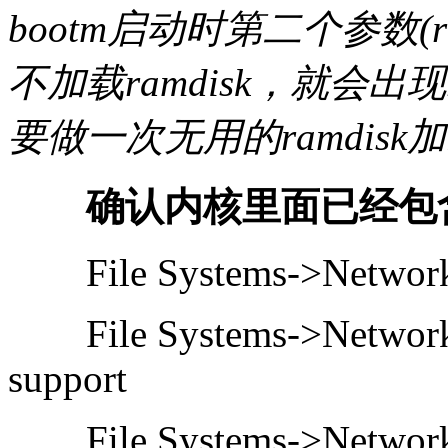
bootm启动时第二个参数(
不加载ramdisk，就会出
要做一次无用的ramdisk
确认内核里面已经包含NF
File Systems->Network 
File Systems->Network F
support
File Systems->Network F