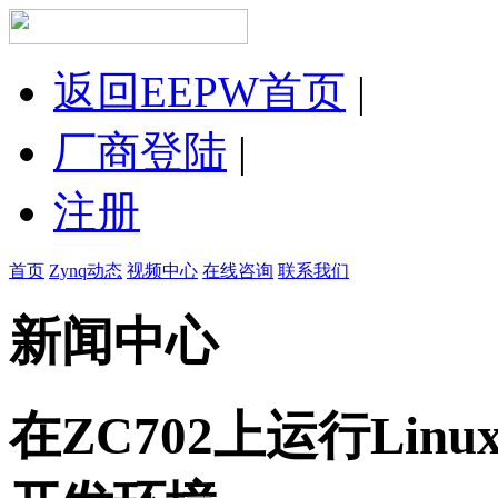
返回EEPW首页
|
厂商登陆
|
注册
首页
Zynq动态
视频中心
在线咨询
联系我们
新闻中心
在ZC702上运行Linux