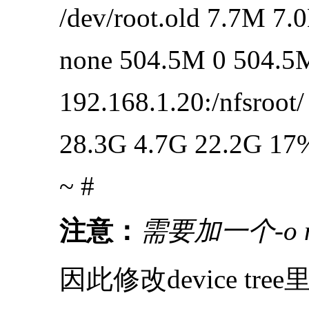
/dev/root.old 7.7M 7.0
none 504.5M 0 504.5M
192.168.1.20:/nfsroot/
28.3G 4.7G 22.2G 17% /
~ #
注意：
需要加一个-o n
因此修改device tree里面