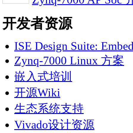
开发者资源
ISE Design Suite: Embed
Zynq-7000 Linux 方案
嵌入式培训
开源Wiki
生态系统支持
Vivado设计资源