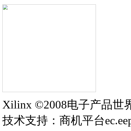
Xilinx ©2008电子产品
技术支持：商机平台ec.eepw