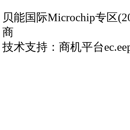
贝能国际Microchip专区(
商
技术支持：商机平台ec.eepw