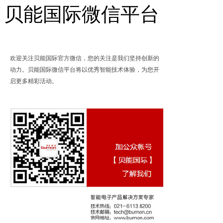
贝能国际微信平台
欢迎关注贝能国际官方微信，您的关注是我们坚持创新的
动力。贝能国际微信平台将以优秀智能技术体验，为您开
启更多精彩活动。