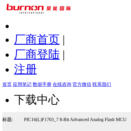
厂商首页
|
厂商登陆
|
注册
首页
应用笔记
数据手册
在线咨询
官方微信
联系我们
下载中心
标题:
PIC16(L)F1703_7 8-Bit Advanced Analog Flash MCU