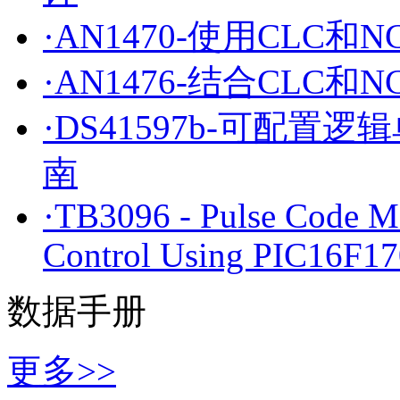
·AN1470-使用CLC
·AN1476-结合CLC
·DS41597b-可配
南
·TB3096 - Pulse Code M
Control Using PIC16F1
数据手册
更多>>