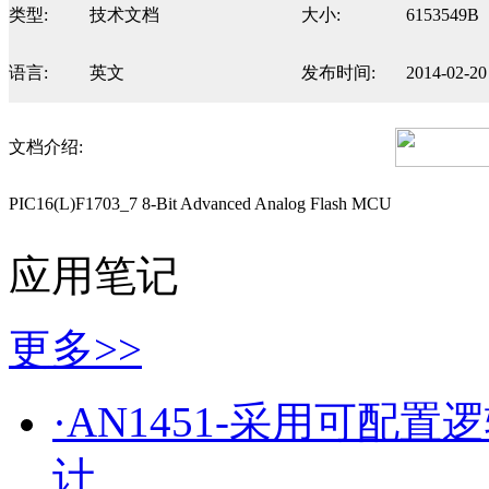
类型:
技术文档
大小:
6153549B
语言:
英文
发布时间:
2014-02-20
文档介绍:
PIC16(L)F1703_7 8-Bit Advanced Analog Flash MCU
应用笔记
更多>>
·AN1451-采用可配
计