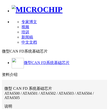
专家博文
视频
培训
新闻稿
中文文档
微型CAN FD系统基础芯片
微型CAN FD系统基础芯片
资料介绍
微型 CAN FD 系统基础芯片
ATA6500 / ATA6501 / ATA6502 / ATA6503 / ATA6504 /
ATA6505
说明