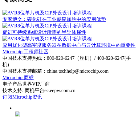
专家博文：碳化硅在工业感应加热中的应用优势
促进可持续系统设计所需的半导体属性
应用优化型高密度服务器在数据中心与云计算环境中的重要性
Microchip 工程师社区
中国技术支持热线：800-820-6247（座机）/ 400-820-6247(手
机)
中国技术支持邮箱：china.techhelp@microchip.com
Microchip 商标
电子产品世界VIP厂商
技术支持: 商机平台ec.eepw.com.cn
订阅Microchip资讯