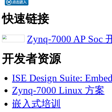
快速链接
Zynq-7000 AP S
开发者资源
ISE Design Suite: Embed
Zynq-7000 Linux 方案
嵌入式培训