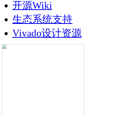
开源Wiki
生态系统支持
Vivado设计资源