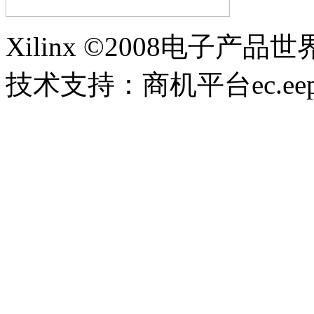
Xilinx ©2008电子产品
技术支持：商机平台ec.eepw