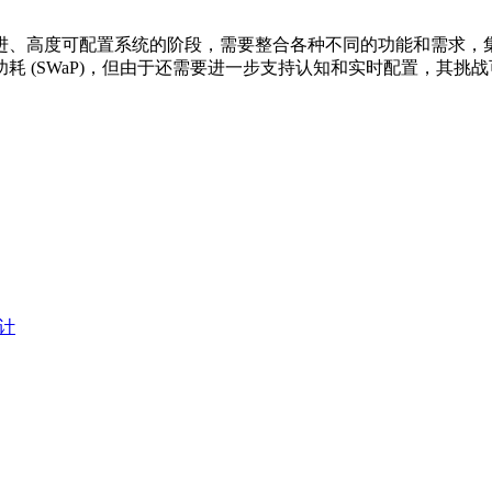
进、高度可配置系统的阶段，需要整合各种不同的功能和需求，
 (SWaP)，但由于还需要进一步支持认知和实时配置，其挑
设计