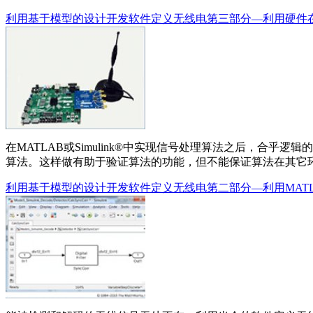
利用基于模型的设计开发软件定义无线电第三部分—利用硬件
在MATLAB或Simulink®中实现信号处理算法之后，合
算法。这样做有助于验证算法的功能，但不能保证算法在其它
利用基于模型的设计开发软件定义无线电第二部分—利用MATLAB