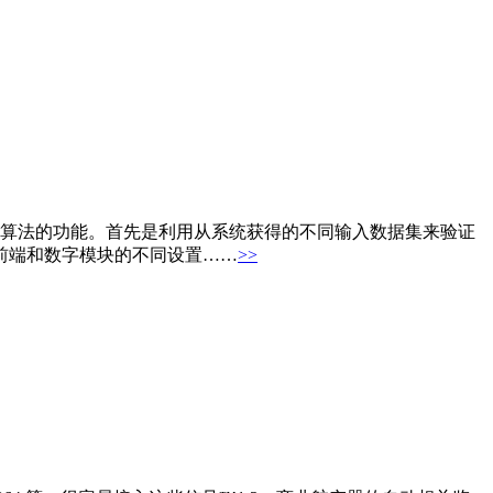
据验证算法的功能。首先是利用从系统获得的不同输入数据集来验证
前端和数字模块的不同设置……
>>