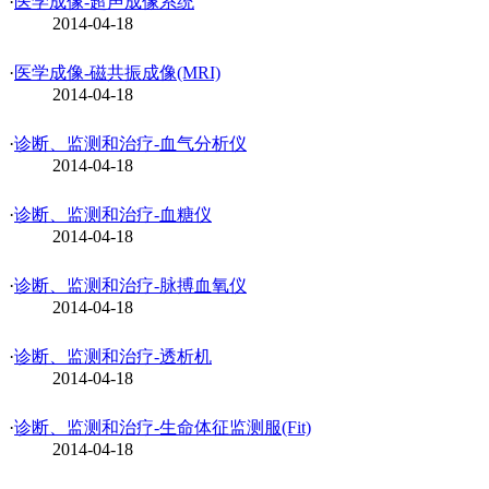
·
医学成像-超声成像系统
2014-04-18
·
医学成像-磁共振成像(MRI)
2014-04-18
·
诊断、监测和治疗-血气分析仪
2014-04-18
·
诊断、监测和治疗-血糖仪
2014-04-18
·
诊断、监测和治疗-脉搏血氧仪
2014-04-18
·
诊断、监测和治疗-透析机
2014-04-18
·
诊断、监测和治疗-生命体征监测服(Fit)
2014-04-18