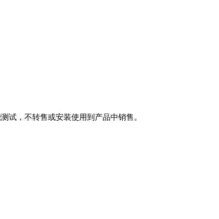
性能测试，不转售或安装使用到产品中销售。