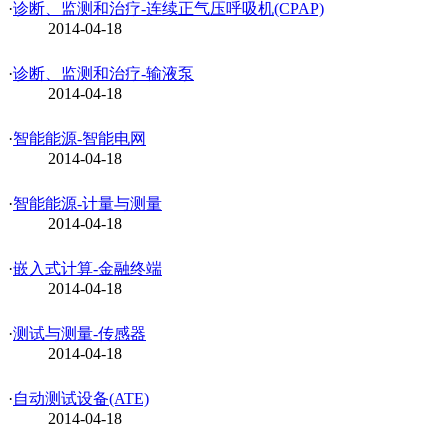
·
诊断、监测和治疗-连续正气压呼吸机(CPAP)
2014-04-18
·
诊断、监测和治疗-输液泵
2014-04-18
·
智能能源-智能电网
2014-04-18
·
智能能源-计量与测量
2014-04-18
·
嵌入式计算-金融终端
2014-04-18
·
测试与测量-传感器
2014-04-18
·
自动测试设备(ATE)
2014-04-18