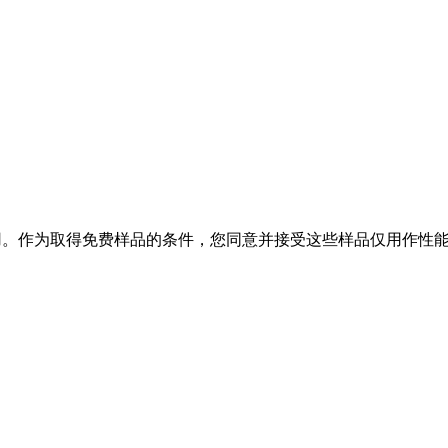
能之用。作为取得免费样品的条件，您同意并接受这些样品仅用作