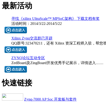
最新活动
寻找《xilinx UltraScale™ MPSoC架构》 下载文档有奖
活动时间：2014/3/22-2014/5/22
Xilinx Zynq交流群已开辟
QQ群号:323470211，还有 Xilinx 资深工程师入驻，
ZYNQ论坛互动专区
ZedBoard及ZingBoard开发优秀手记展示，详情进入……
快速链接
Zynq-7000 AP Soc 开发板与套件