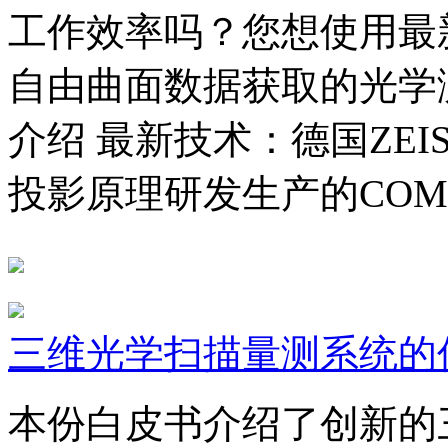
工作效率吗？您想使用最
自由曲面数据获取的光学
介绍 最新技术：德国ZE
投影原理研发生产的COM
三维光学扫描量测系统的
本份白皮书介绍了创新的