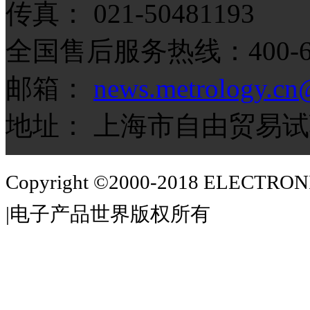
传真： 021-50481193
全国售后服务热线：400-686
邮箱：
news.metrology.cn
地址： 上海市自由贸易试
Copyright ©2000-2018 ELECTR
|电子产品世界版权所有