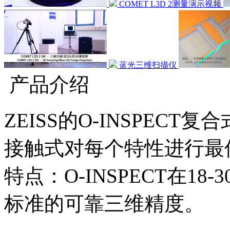
COMET L3D 2测量演示视频
蓝光三维扫描仪
产品介绍
ZEISS的O-INSPEC
接触式对每个特性进行最
特点：O-INSPECT在18
标准的可靠三维精度。