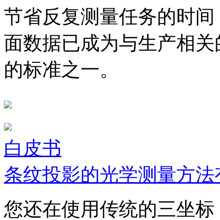
节省反复测量任务的时间
面数据已成为与生产相关
的标准之一。
白皮书
条纹投影的光学测量方法
您还在使用传统的三坐标（