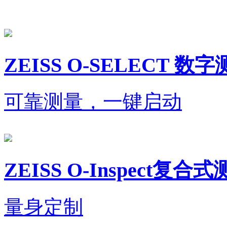
ZEISS O-SELECT 数
可靠测量，一键启动
ZEISS O-Inspect复合
量身定制