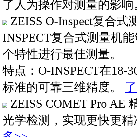
了人为操作对测量的影响
ZEISS O-Inspect复合
INSPECT复合式测量
个特性进行最佳测量。
特点：O-INSPECT在18
标准的可靠三维精度。
了
ZEISS COMET Pro AE
光学检测，实现更快更精
多>>