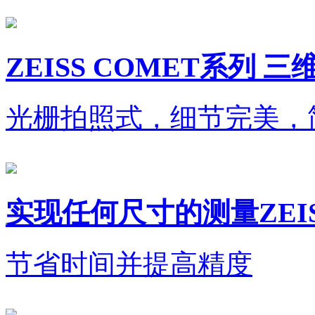
ZEISS COMET系列
光栅拍照式，细节完美，
实现任何尺寸的测量ZEISS 
节省时间并提高精度