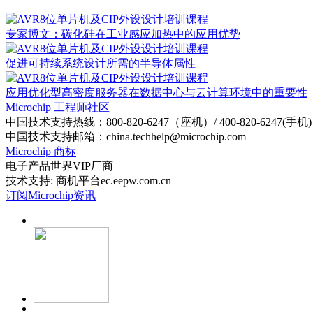
专家博文：碳化硅在工业感应加热中的应用优势
促进可持续系统设计所需的半导体属性
应用优化型高密度服务器在数据中心与云计算环境中的重要性
Microchip 工程师社区
中国技术支持热线：800-820-6247（座机）/ 400-820-6247(手机)
中国技术支持邮箱：china.techhelp@microchip.com
Microchip 商标
电子产品世界VIP厂商
技术支持: 商机平台ec.eepw.com.cn
订阅Microchip资讯