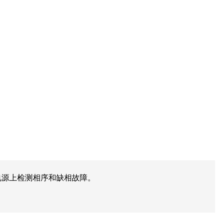
统电源上检测相序和缺相故障。