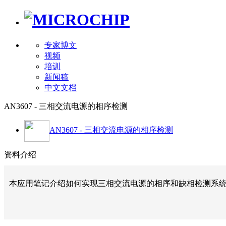
专家博文
视频
培训
新闻稿
中文文档
AN3607 - 三相交流电源的相序检测
AN3607 - 三相交流电源的相序检测
资料介绍
本应用笔记介绍如何实现三相交流电源的相序和缺相检测系统，