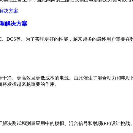
管理解决方案
C、DCS等。为了实现更好的性能，越来越多的最终用户需要
更干净、更高效且更低成本的电源。由此催生了混合动力和电动
面将发挥越来越重要的作用。
于解决测试和测量应用中的模拟、混合信号和射频(RF)设计挑