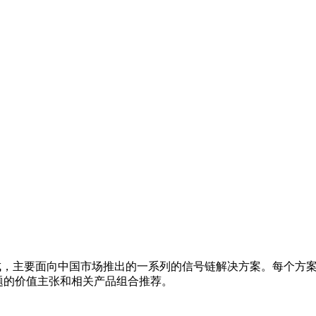
集成，主要面向中国市场推出的一系列的信号链解决方案。每个方
题的价值主张和相关产品组合推荐。