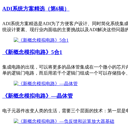
ADI系统方案精选（第6辑）
ADI系统方案精选是ADI为了方便客户设计、同时简化系统
统设计要素、现行业内面临的主要挑战以及ADI解决这些问题
《新概念模拟电路》5合1
集成电路的出现，可以将更多的晶体管集成在一个微小的芯片内，以
单的逻辑门电路，而后用若干个逻辑门组成一个可以存储指令
《新概念模拟电路》—晶体管
电子元器件改变人类的生活，需要三个层面的技术：第一层是