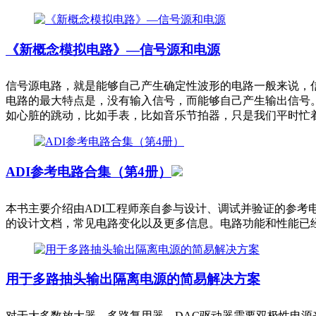
《新概念模拟电路》—信号源和电源
信号源电路，就是能够自己产生确定性波形的电路一般来说，
电路的最大特点是，没有输入信号，而能够自己产生输出信号
如心脏的跳动，比如手表，比如音乐节拍器，只是我们平时忙
ADI参考电路合集（第4册）
本书主要介绍由ADI工程师亲自参与设计、调试并验证的参
的设计文档，常见电路变化以及更多信息。电路功能和性能已
用于多路抽头输出隔离电源的简易解决方案
对于大多数放大器、多路复用器，DAC驱动器需要双极性电