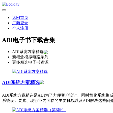
返回首页
厂商登录
个人注册
ADI电子书下载合集
ADI系统方案精选
新概念模拟电路系列
更多精选电子书资源
ADI系统方案精选
ADI系统方案精选是ADI为了方便客户设计、同时简化系统
系统设计要素、现行业内面临的主要挑战以及ADI解决这些问