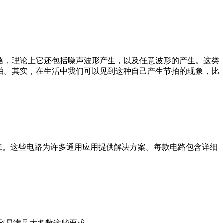
路，理论上它还包括噪声波形产生，以及任意波形的产生。这类
拍。其实，在生活中我们可以见到这种自己产生节拍的现象，比
来。这些电路为许多通用应用提供解决方案。每款电路包含详细
容易满足大多数这些要求。