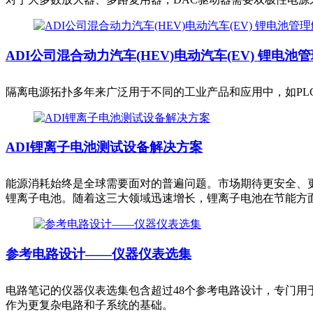
ADI公司混合动力汽车(HEV)电动汽车(EV) 锂电池
隔离电源拓扑多年来广泛用于不同的工业产品和应用中，如PL
ADI锂离子电池测试设备解决方案
能源消耗始终是全球需要面对的普遍问题。市场期待更安全、
锂离子电池。随着这三大领域迅速增长，锂离子电池在节能方
参考电路设计——仪器仪表选集
电路笔记的仪器仪表选集包含超过48个参考电路设计，专门用
作为更复杂电路和子系统的基础。