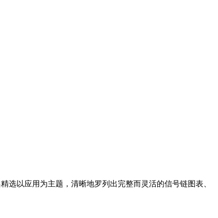
案精选以应用为主题，清晰地罗列出完整而灵活的信号链图表、