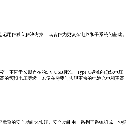
笔记用作独立解决方案，或者作为更复杂电路和子系统的基础。
变，不同于长期存在的5 V USB标准，Type-C标准的总线电压
到几个更高的预设电压等级，以便在需要时实现更快的电池充电和更高
定危险的安全功能来实现。安全功能由一系列子系统组成，包括