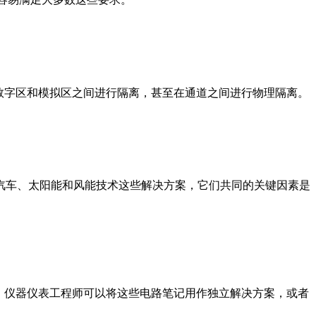
在数字区和模拟区之间进行隔离，甚至在通道之间进行物理隔离。
汽车、太阳能和风能技术这些解决方案，它们共同的关键因素是
战。仪器仪表工程师可以将这些电路笔记用作独立解决方案，或者